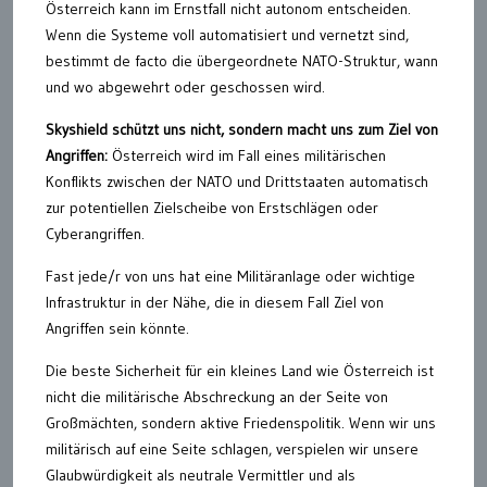
Österreich kann im Ernstfall nicht autonom entscheiden.
Wenn die Systeme voll automatisiert und vernetzt sind,
bestimmt de facto die übergeordnete NATO-Struktur, wann
und wo abgewehrt oder geschossen wird.
Skyshield schützt uns nicht, sondern macht uns zum Ziel von
Angriffen:
Österreich wird im Fall eines militärischen
Konflikts zwischen der NATO und Drittstaaten automatisch
zur potentiellen Zielscheibe von Erstschlägen oder
Cyberangriffen.
Fast jede/r von uns hat eine Militäranlage oder wichtige
Infrastruktur in der Nähe, die in diesem Fall Ziel von
Angriffen sein könnte.
Die beste Sicherheit für ein kleines Land wie Österreich ist
nicht die militärische Abschreckung an der Seite von
Großmächten, sondern aktive Friedenspolitik. Wenn wir uns
militärisch auf eine Seite schlagen, verspielen wir unsere
Glaubwürdigkeit als neutrale Vermittler und als