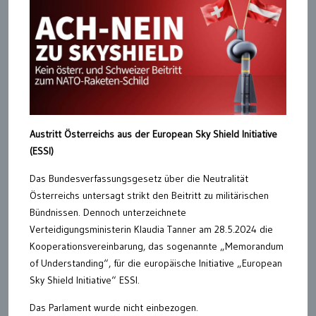
Austritt Österreichs aus der European Sky Shield Initiative
(ESSI)
Das Bundesverfassungsgesetz über die Neutralität
Österreichs untersagt strikt den Beitritt zu militärischen
Bündnissen. Dennoch unterzeichnete
Verteidigungsministerin Klaudia Tanner am 28.5.2024 die
Kooperationsvereinbarung, das sogenannte „Memorandum
of Understanding“, für die europäische Initiative „European
Sky Shield Initiative“ ESSI.
Das Parlament wurde nicht einbezogen.