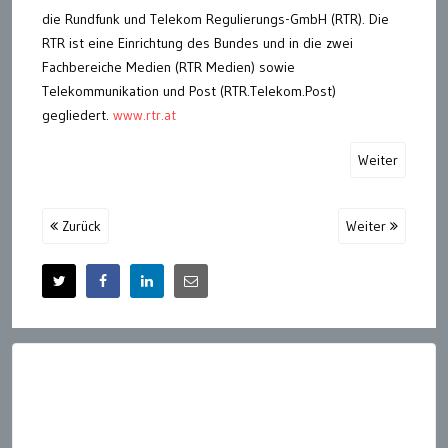
die Rundfunk und Telekom Regulierungs-GmbH (RTR). Die
RTR ist eine Einrichtung des Bundes und in die zwei
Fachbereiche Medien (RTR Medien) sowie
Telekommunikation und Post (RTR.Telekom.Post)
gegliedert.
www.rtr.at
Weiter
Zurück
Weiter