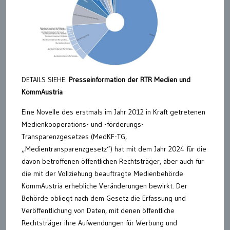
DETAILS SIEHE:
Presseinformation der
RTR Medien und
KommAustria
Eine Novelle des erstmals im Jahr 2012 in Kraft getretenen
Medienkooperations- und -förderungs-
Transparenzgesetzes (MedKF-TG,
„Medientransparenzgesetz“) hat mit dem Jahr 2024 für die
davon betroffenen öffentlichen Rechtsträger, aber auch für
die mit der Vollziehung beauftragte Medienbehörde
KommAustria erhebliche Veränderungen bewirkt. Der
Behörde obliegt nach dem Gesetz die Erfassung und
Veröffentlichung von Daten, mit denen öffentliche
Rechtsträger ihre Aufwendungen für Werbung und