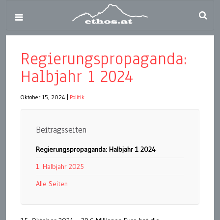
Regierungspropaganda:
Halbjahr 1 2024
Oktober 15, 2024
|
Politik
Beitragsseiten
Regierungspropaganda: Halbjahr 1 2024
1. Halbjahr 2025
Alle Seiten