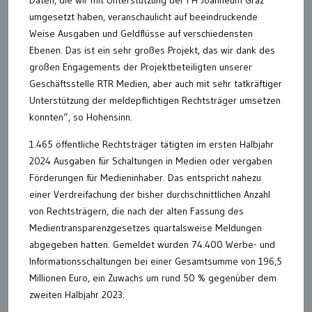
umgesetzt haben, veranschaulicht auf beeindruckende
Weise Ausgaben und Geldflüsse auf verschiedensten
Ebenen. Das ist ein sehr großes Projekt, das wir dank des
großen Engagements der Projektbeteiligten unserer
Geschäftsstelle RTR Medien, aber auch mit sehr tatkräftiger
Unterstützung der meldepflichtigen Rechtsträger umsetzen
konnten“, so Hohensinn.
1.465 öffentliche Rechtsträger tätigten im ersten Halbjahr
2024 Ausgaben für Schaltungen in Medien oder vergaben
Förderungen für Medieninhaber. Das entspricht nahezu
einer Verdreifachung der bisher durchschnittlichen Anzahl
von Rechtsträgern, die nach der alten Fassung des
Medientransparenzgesetzes quartalsweise Meldungen
abgegeben hatten. Gemeldet wurden 74.400 Werbe- und
Informationsschaltungen bei einer Gesamtsumme von 196,5
Millionen Euro, ein Zuwachs um rund 50 % gegenüber dem
zweiten Halbjahr 2023.