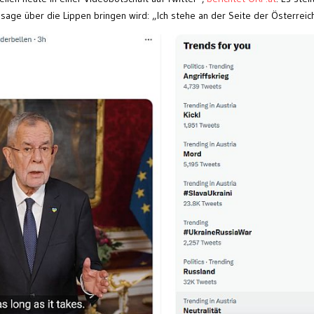
age über die Lippen bringen wird: „Ich stehe an der Seite der Österreic