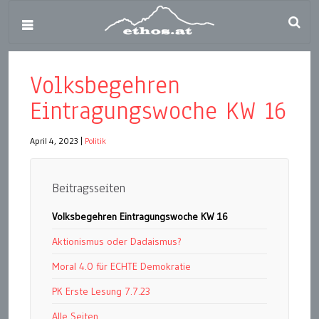
Volksbegehren
Eintragungswoche KW 16
April 4, 2023
|
Politik
Beitragsseiten
Volksbegehren Eintragungswoche KW 16
Aktionismus oder Dadaismus?
Moral 4.0 für ECHTE Demokratie
PK Erste Lesung 7.7.23
Alle Seiten