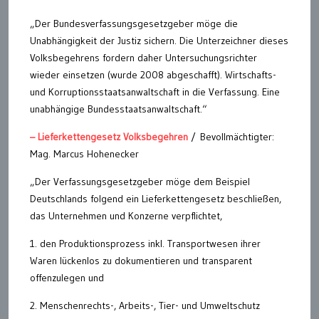
„Der Bundesverfassungsgesetzgeber möge die
Unabhängigkeit der Justiz sichern. Die Unterzeichner dieses
Volksbegehrens fordern daher Untersuchungsrichter
wieder einsetzen (wurde 2008 abgeschafft). Wirtschafts-
und Korruptionsstaatsanwaltschaft in die Verfassung. Eine
unabhängige Bundesstaatsanwaltschaft.“
– Lieferkettengesetz Volksbegehren
/ Bevollmächtigter:
Mag. Marcus Hohenecker
„Der Verfassungsgesetzgeber möge dem Beispiel
Deutschlands folgend ein Lieferkettengesetz beschließen,
das Unternehmen und Konzerne verpflichtet,
1. den Produktionsprozess inkl. Transportwesen ihrer
Waren lückenlos zu dokumentieren und transparent
offenzulegen und
2. Menschenrechts-, Arbeits-, Tier- und Umweltschutz