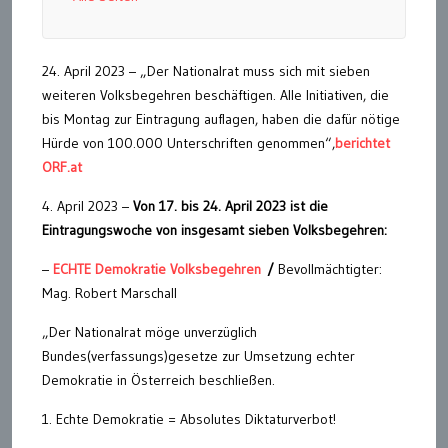
24. April 2023 – „Der Nationalrat muss sich mit sieben
weiteren Volksbegehren beschäftigen. Alle Initiativen, die
bis Montag zur Eintragung auflagen, haben die dafür nötige
Hürde von 100.000 Unterschriften genommen“,
berichtet
ORF.at
4. April 2023 –
Von 17. bis 24. April 2023 ist die
Eintragungswoche von insgesamt sieben Volksbegehren:
–
ECHTE Demokratie Volksbegehren
/
Bevollmächtigter:
Mag. Robert Marschall
„Der Nationalrat möge unverzüglich
Bundes(verfassungs)gesetze zur Umsetzung echter
Demokratie in Österreich beschließen.
1. Echte Demokratie = Absolutes Diktaturverbot!