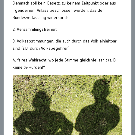
Demnach soll kein Gesetz, zu keinem Zeitpunkt oder aus
irgendeinem Anlass beschlossen werden, das der
Bundesverfassung widerspricht.
2. Versammlungsfreiheit
3. Volksabstimmungen, die auch durch das Volk einleitbar
sind (z.B. durch Volksbegehren)
4. faires Wahlrecht, wo jede Stimme gleich viel zählt (z. B.
keine %-Hürden)“