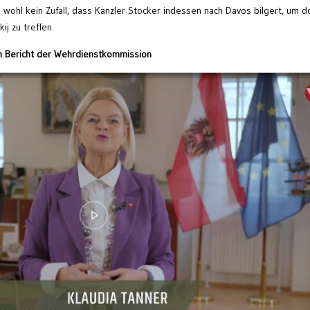
wohl kein Zufall, dass Kanzler Stocker indessen nach Davos bilgert, um d
ij zu treffen.
 Bericht der Wehrdienstkommission