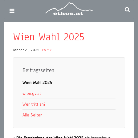
Wien Wahl 2025
Jänner 21, 2025
|
Politik
Beitragsseiten
Wien Wahl 2025
wien.gv.at
Wer tritt an?
Alle Seiten