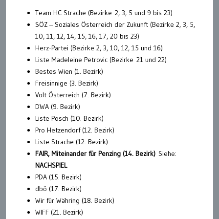
Team HC Strache (Bezirke 2, 3, 5 und 9 bis 23)
SÖZ – Soziales Österreich der Zukunft (Bezirke 2, 3, 5,
10, 11, 12, 14, 15, 16, 17, 20 bis 23)
Herz-Partei (Bezirke 2, 3, 10, 12, 15 und 16)
Liste Madeleine Petrovic (Bezirke 21 und 22)
Bestes Wien (1. Bezirk)
Freisinnige (3. Bezirk)
Volt Österreich (7. Bezirk)
DWA (9. Bezirk)
Liste Posch (10. Bezirk)
Pro Hetzendorf (12. Bezirk)
Liste Strache (12. Bezirk)
FAIR, Miteinander für Penzing (14. Bezirk)
Siehe:
NACHSPIEL
PDA (15. Bezirk)
dbö (17. Bezirk)
Wir für Währing (18. Bezirk)
WIFF (21. Bezirk)