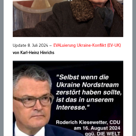
Update 8. Juli 2024 –
EVALuierung Ukraine-Konflikt (EV-UK)
von Karl-Heinz Hinrichs