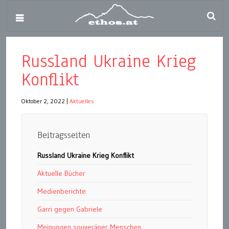
Russland Ukraine Krieg
Konflikt
Oktober 2, 2022
|
Aktuelles
Beitragsseiten
Russland Ukraine Krieg Konflikt
Aktuelle Bücher
Medienberichte
Garri gegen Gabriele
Meinungen souveräner Menschen