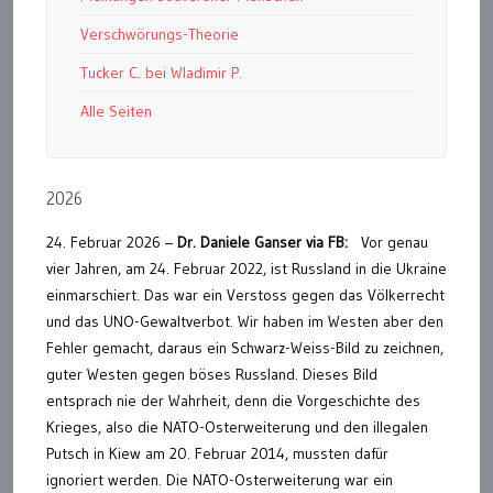
Verschwörungs-Theorie
Tucker C. bei Wladimir P.
Alle Seiten
2026
24. Februar 2026 –
Dr. Daniele Ganser
via FB:
Vor genau
vier Jahren, am 24. Februar 2022, ist Russland in die Ukraine
einmarschiert. Das war ein Verstoss gegen das Völkerrecht
und das UNO-Gewaltverbot. Wir haben im Westen aber den
Fehler gemacht, daraus ein Schwarz-Weiss-Bild zu zeichnen,
guter Westen gegen böses Russland. Dieses Bild
entsprach nie der Wahrheit, denn die Vorgeschichte des
Krieges, also die NATO-Osterweiterung und den illegalen
Putsch in Kiew am 20. Februar 2014, mussten dafür
ignoriert werden. Die NATO-Osterweiterung war ein