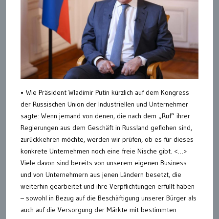
• Wie Präsident Wladimir Putin kürzlich auf dem Kongress
der Russischen Union der Industriellen und Unternehmer
sagte: Wenn jemand von denen, die nach dem „Ruf“ ihrer
Regierungen aus dem Geschäft in Russland geflohen sind,
zurückkehren möchte, werden wir prüfen, ob es für dieses
konkrete Unternehmen noch eine freie Nische gibt. <…>
Viele davon sind bereits von unserem eigenen Business
und von Unternehmern aus jenen Ländern besetzt, die
weiterhin gearbeitet und ihre Verpflichtungen erfüllt haben
– sowohl in Bezug auf die Beschäftigung unserer Bürger als
auch auf die Versorgung der Märkte mit bestimmten