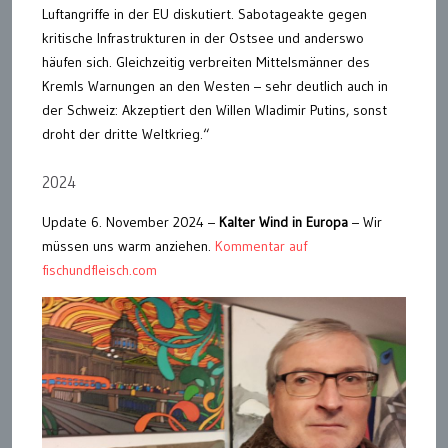
Luftangriffe in der EU diskutiert. Sabotageakte gegen
kritische Infrastrukturen in der Ostsee und anderswo
häufen sich. Gleichzeitig verbreiten Mittelsmänner des
Kremls Warnungen an den Westen – sehr deutlich auch in
der Schweiz: Akzeptiert den Willen Wladimir Putins, sonst
droht der dritte Weltkrieg.“
2024
Update 6. November 2024 –
Kalter Wind in Europa
– Wir
müssen uns warm anziehen.
Kommentar auf
fischundfleisch.com