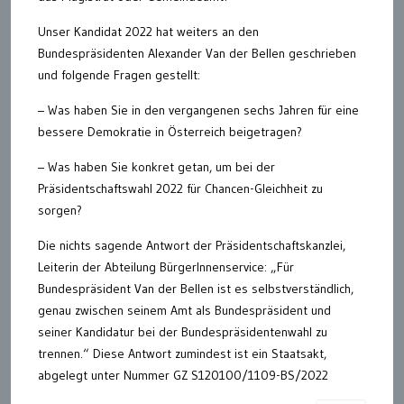
Unser Kandidat 2022 hat weiters an den
Bundespräsidenten Alexander Van der Bellen geschrieben
und folgende Fragen gestellt:
– Was haben Sie in den vergangenen sechs Jahren für eine
bessere Demokratie in Österreich beigetragen?
– Was haben Sie konkret getan, um bei der
Präsidentschaftswahl 2022 für Chancen-Gleichheit zu
sorgen?
Die nichts sagende Antwort der Präsidentschaftskanzlei,
Leiterin der Abteilung BürgerInnenservice: „Für
Bundespräsident Van der Bellen ist es selbstverständlich,
genau zwischen seinem Amt als Bundespräsident und
seiner Kandidatur bei der Bundespräsidentenwahl zu
trennen.“ Diese Antwort zumindest ist ein Staatsakt,
abgelegt unter Nummer GZ S120100/1109-BS/2022