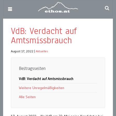
VdB: Verdacht auf
Amtsmissbrauch
August 17, 2022
|
Aktuelles
Beitragsseiten
VdB: Verdacht auf Amtsmissbrauch
Weitere Unregelmäßigkeiten
Alle Seiten