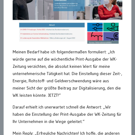
Meinen Bedarf habe ich folgendermaßen formuliert: „Ich
würde gerne auf die wöchentliche Print-Ausgabe der WK-
Zeitung verzichten, die absolut keinen Wert für meine
unternehmerische Tätigkeit hat. Die Einstellung dieser Zeit-,
Energie, Rohstoff- und Geldverschwendung wäre aus
meiner Sicht der größte Beitrag zur Digitalisierung, den die
WK leisten könnte. JETZT!“
Darauf erhielt ich unerwartet schnell die Antwort: „Wir
haben die Einstellung der Print-Ausgabe der WK-Zeitung für
Ihr Unternehmen in die Wege geleitet.“
Mein Reply: „Erfreuliche Nachrichten! Ich hoffe, die anderen