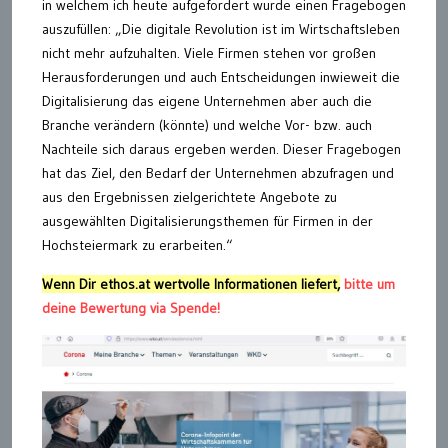
in welchem ich heute aufgefordert wurde einen Fragebogen
auszufüllen: „Die digitale Revolution ist im Wirtschaftsleben
nicht mehr aufzuhalten. Viele Firmen stehen vor großen
Herausforderungen und auch Entscheidungen inwieweit die
Digitalisierung das eigene Unternehmen aber auch die
Branche verändern (könnte) und welche Vor- bzw. auch
Nachteile sich daraus ergeben werden. Dieser Fragebogen
hat das Ziel, den Bedarf der Unternehmen abzufragen und
aus den Ergebnissen zielgerichtete Angebote zu
ausgewählten Digitalisierungsthemen für Firmen in der
Hochsteiermark zu erarbeiten.“
Wenn Dir ethos.at wertvolle Informationen liefert,
bitte um
deine Bewertung via Spende!