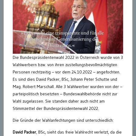
Die Bundespräsidentenwahl 2022 in Österreich wurde von 3
Wahlwerbern bzw. von ihren zustellungsbevollmächtigten
Personen rechtzeitig – vor dem 24.10.2022 – angefochten.
Es sind dies David Packer, BSc, Johann Peter Schutte und
Mag. Robert Marschall. Alle 3 Wahlwerber wurden von der –
parteipolitisch besetzten – Bundeswahlbehörde nicht zur
Wahl zugelassen. Sie standen daher auch nicht am
Stimmzettel der Bundespräsidentenwahl 2022.
Die Gründe der Wahlanfechtungen sind unterschiedlich:
David Packer
, BSc, sieht das freie Wahlrecht verletzt, da die