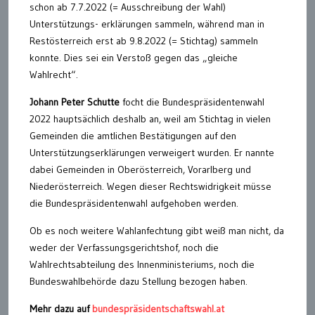
schon ab 7.7.2022 (= Ausschreibung der Wahl)
Unterstützungs- erklärungen sammeln, während man in
Restösterreich erst ab 9.8.2022 (= Stichtag) sammeln
konnte. Dies sei ein Verstoß gegen das „gleiche
Wahlrecht“.
Johann Peter Schutte
focht die Bundespräsidentenwahl
2022 hauptsächlich deshalb an, weil am Stichtag in vielen
Gemeinden die amtlichen Bestätigungen auf den
Unterstützungserklärungen verweigert wurden. Er nannte
dabei Gemeinden in Oberösterreich, Vorarlberg und
Niederösterreich. Wegen dieser Rechtswidrigkeit müsse
die Bundespräsidentenwahl aufgehoben werden.
Ob es noch weitere Wahlanfechtung gibt weiß man nicht, da
weder der Verfassungsgerichtshof, noch die
Wahlrechtsabteilung des Innenministeriums, noch die
Bundeswahlbehörde dazu Stellung bezogen haben.
Mehr dazu auf
bundespräsidentschaftswahl.at