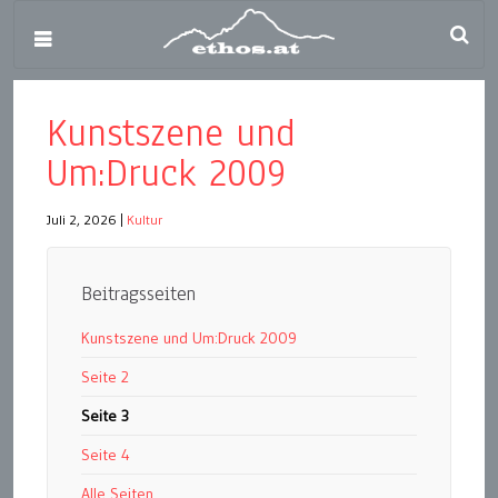
Kunstszene und
Um:Druck 2009
Juli 2, 2026
|
Kultur
Beitragsseiten
Kunstszene und Um:Druck 2009
Seite 2
Seite 3
Seite 4
Alle Seiten