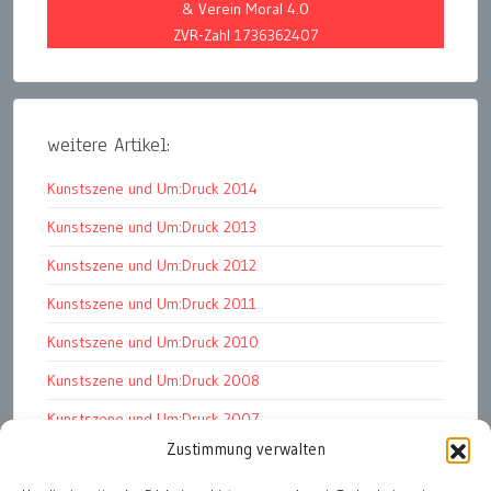
& Verein Moral 4.0
ZVR-Zahl 1736362407
weitere Artikel:
Kunstszene und Um:Druck 2014
Kunstszene und Um:Druck 2013
Kunstszene und Um:Druck 2012
Kunstszene und Um:Druck 2011
Kunstszene und Um:Druck 2010
Kunstszene und Um:Druck 2008
Kunstszene und Um:Druck 2007
Zustimmung verwalten
Kunst kommt von Können