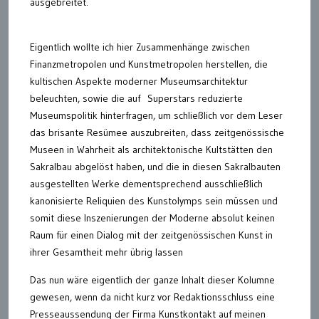
ausgebreitet.
Eigentlich wollte ich hier Zusammenhänge zwischen
Finanzmetropolen und Kunstmetropolen herstellen, die
kultischen Aspekte moderner Museumsarchitektur
beleuchten, sowie die auf Superstars reduzierte
Museumspolitik hinterfragen, um schließlich vor dem Leser
das brisante Resümee auszubreiten, dass zeitgenössische
Museen in Wahrheit als architektonische Kultstätten den
Sakralbau abgelöst haben, und die in diesen Sakralbauten
ausgestellten Werke dementsprechend ausschließlich
kanonisierte Reliquien des Kunstolymps sein müssen und
somit diese Inszenierungen der Moderne absolut keinen
Raum für einen Dialog mit der zeitgenössischen Kunst in
ihrer Gesamtheit mehr übrig lassen
Das nun wäre eigentlich der ganze Inhalt dieser Kolumne
gewesen, wenn da nicht kurz vor Redaktionsschluss eine
Presseaussendung der Firma Kunstkontakt auf meinen