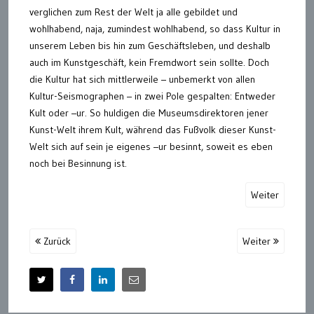
verglichen zum Rest der Welt ja alle gebildet und
wohlhabend, naja, zumindest wohlhabend, so dass Kultur in
unserem Leben bis hin zum Geschäftsleben, und deshalb
auch im Kunstgeschäft, kein Fremdwort sein sollte. Doch
die Kultur hat sich mittlerweile – unbemerkt von allen
Kultur-Seismographen – in zwei Pole gespalten: Entweder
Kult oder –ur. So huldigen die Museumsdirektoren jener
Kunst-Welt ihrem Kult, während das Fußvolk dieser Kunst-
Welt sich auf sein je eigenes –ur besinnt, soweit es eben
noch bei Besinnung ist.
Weiter
Zurück
Weiter