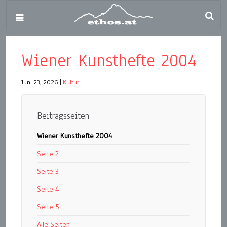
Wiener Kunsthefte 2004
Juni 23, 2026
|
Kultur
Beitragsseiten
Wiener Kunsthefte 2004
Seite 2
Seite 3
Seite 4
Seite 5
Alle Seiten