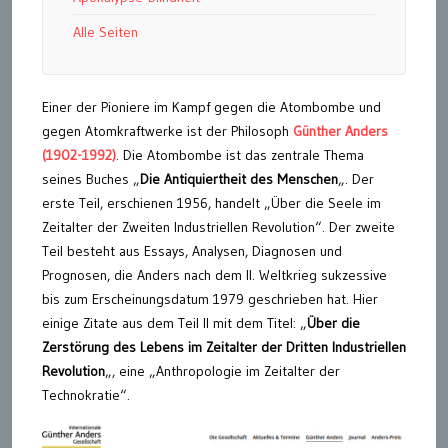
Alle Seiten
Einer der Pioniere im Kampf gegen die Atombombe und
gegen Atomkraftwerke ist der Philosoph
Günther Anders
(1902-1992)
. Die Atombombe ist das zentrale Thema
seines Buches „
Die Antiquiertheit des Menschen
„. Der
erste Teil, erschienen 1956, handelt „Über die Seele im
Zeitalter der Zweiten Industriellen Revolution“. Der zweite
Teil besteht aus Essays, Analysen, Diagnosen und
Prognosen, die Anders nach dem II. Weltkrieg sukzessive
bis zum Erscheinungsdatum 1979 geschrieben hat. Hier
einige Zitate aus dem Teil II mit dem Titel: „
Über die
Zerstörung des Lebens im Zeitalter der Dritten Industriellen
Revolution
„, eine „Anthropologie im Zeitalter der
Technokratie“.