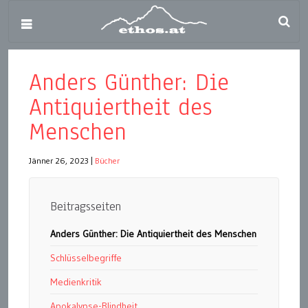
Anders Günther: Die
Antiquiertheit des
Menschen
Jänner 26, 2023
|
Bücher
Beitragsseiten
Anders Günther: Die Antiquiertheit des Menschen
Schlüsselbegriffe
Medienkritik
Apokalypse-Blindheit