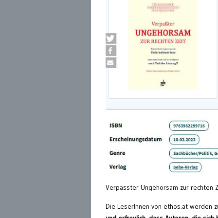
Verpasster Ungehorsam zur rechten Z
Die LeserInnen von ethos.at werden zu