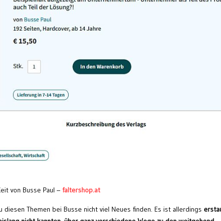
eit von Busse Paul –
faltershop.at
 diesen Themen bei Busse nicht viel Neues finden. Es ist allerdings
erstau