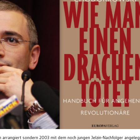
n arrangiert sondern 2003 mit dem noch jungen Jelzin-Nachfolger angelegt