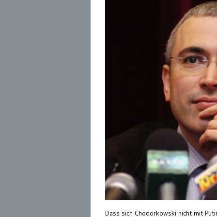
Dass sich Chodorkowski nicht mit Puti