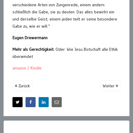
verschiedene Arten von Zungenrede, einem andern
schließlich die Gabe, sie zu deuten. Das alles bewirkt ein
und derselbe Geist; einem jeden teilt er seine besondere
Gabe zu, wie er will.“
Eugen Drewermann
Mehr als Gerechtigkeit.
Oder: Wie Jesu Botschaft alle Ethik
überwindet
amazon / Kindle
Zurück
Weiter