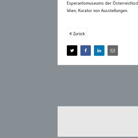
Esperantomuseums der Österreichische
Wien; Kurator von Ausstellungen.
Zurück