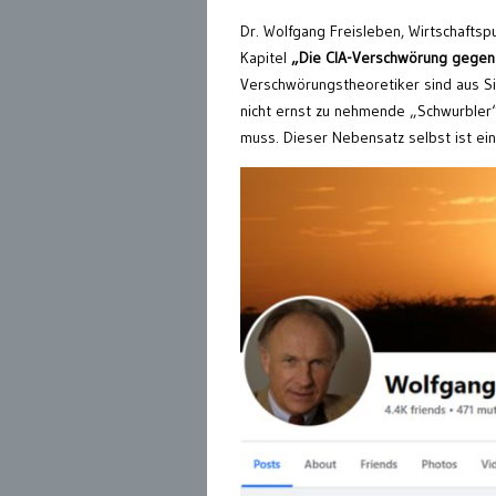
Dr. Wolfgang Freisleben, Wirtschaftsp
Kapitel
„Die CIA-Verschwörung gegen
Verschwörungstheoretiker sind aus Si
nicht ernst zu nehmende „Schwurbler“,
muss. Dieser Nebensatz selbst ist ei