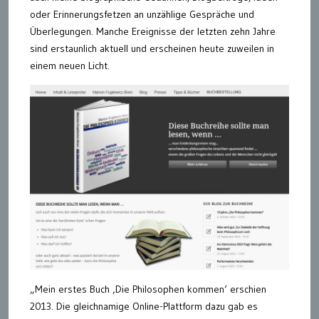
oder Erinnerungsfetzen an unzählige Gespräche und
Überlegungen. Manche Ereignisse der letzten zehn Jahre
sind erstaunlich aktuell und erscheinen heute zuweilen in
einem neuen Licht.
„Mein erstes Buch ‚Die Philosophen kommen‘ erschien
2013. Die gleichnamige Online-Plattform dazu gab es