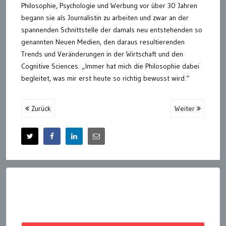
Philosophie, Psychologie und Werbung vor über 30 Jahren
begann sie als Journalistin zu arbeiten und zwar an der
spannenden Schnittstelle der damals neu entstehenden so
genannten Neuen Medien, den daraus resultierenden
Trends und Veränderungen in der Wirtschaft und den
Cognitive Sciences. „Immer hat mich die Philosophie dabei
begleitet, was mir erst heute so richtig bewusst wird.“
Zurück
Weiter