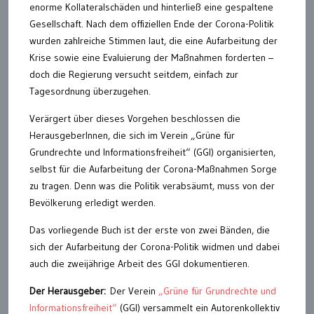
enorme Kollateralschäden und hinterließ eine gespaltene
Gesellschaft. Nach dem offiziellen Ende der Corona-Politik
wurden zahlreiche Stimmen laut, die eine Aufarbeitung der
Krise sowie eine Evaluierung der Maßnahmen forderten –
doch die Regierung versucht seitdem, einfach zur
Tagesordnung überzugehen.
Verärgert über dieses Vorgehen beschlossen die
HerausgeberInnen, die sich im Verein „Grüne für
Grundrechte und Informationsfreiheit“ (GGI) organisierten,
selbst für die Aufarbeitung der Corona-Maßnahmen Sorge
zu tragen. Denn was die Politik verabsäumt, muss von der
Bevölkerung erledigt werden.
Das vorliegende Buch ist der erste von zwei Bänden, die
sich der Aufarbeitung der Corona-Politik widmen und dabei
auch die zweijährige Arbeit des GGI dokumentieren.
Der Herausgeber:
Der Verein
„Grüne für Grundrechte und
Informationsfreiheit“
(GGI) versammelt ein Autorenkollektiv