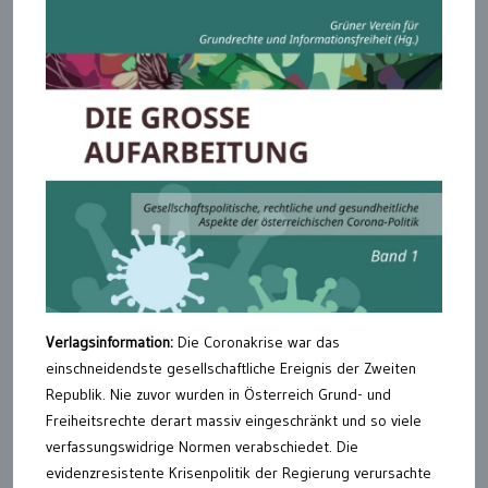
Verlagsinformation:
Die Coronakrise war das
einschneidendste gesellschaftliche Ereignis der Zweiten
Republik. Nie zuvor wurden in Österreich Grund- und
Freiheitsrechte derart massiv eingeschränkt und so viele
verfassungswidrige Normen verabschiedet. Die
evidenzresistente Krisenpolitik der Regierung verursachte