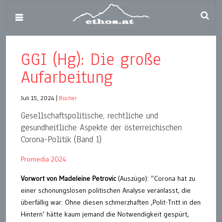
GGI (Hg): Die große
Aufarbeitung
Juli 15, 2024
|
Bücher
Gesellschaftspolitische, rechtliche und
gesundheitliche Aspekte der österreichischen
Corona-Politik (Band 1)
Promedia 2024
Vorwort von Madeleine Petrovic
(Auszüge): “Corona hat zu
einer schonungslosen politischen Analyse veranlasst, die
überfällig war. Ohne diesen schmerzhaften ‚Polit-Tritt in den
Hintern‘ hätte kaum jemand die Notwendigkeit gespürt,