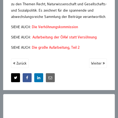
zu den Themen Recht, Naturwissenschaft und Gesellschafts-
und Sozialpolitik. Es zeichnet für die spannende und
abwechslungsreiche Sammlung der Beiträge verantwortlich.
SIEHE AUCH:
Die Verhöhnungskommission
SIEHE AUCH:
Aufarbeitung der ÖAW statt Versöhnung
SIEHE AUCH:
Die große Aufarbeitung, Teil 2
Zurück
Weiter