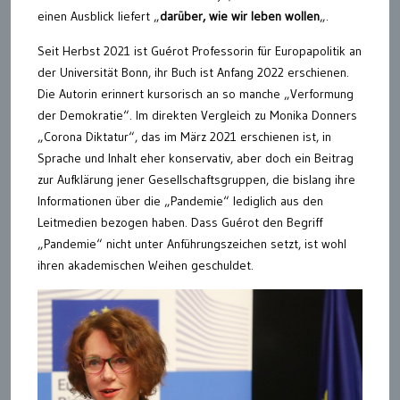
einen Ausblick liefert „
darüber, wie wir leben wollen
„.
Seit Herbst 2021 ist Guérot Professorin für Europapolitik an
der Universität Bonn, ihr Buch ist Anfang 2022 erschienen.
Die Autorin erinnert kursorisch an so manche „Verformung
der Demokratie“. Im direkten Vergleich zu Monika Donners
„Corona Diktatur“, das im März 2021 erschienen ist, in
Sprache und Inhalt eher konservativ, aber doch ein Beitrag
zur Aufklärung jener Gesellschaftsgruppen, die bislang ihre
Informationen über die „Pandemie“ lediglich aus den
Leitmedien bezogen haben. Dass Guérot den Begriff
„Pandemie“ nicht unter Anführungszeichen setzt, ist wohl
ihren akademischen Weihen geschuldet.