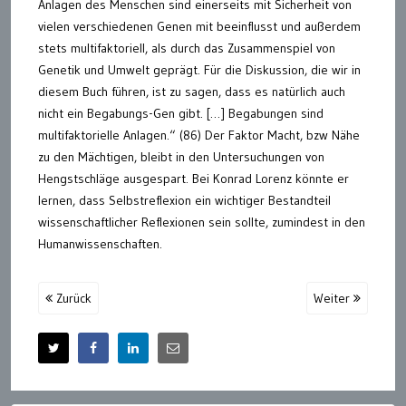
Anlagen des Menschen sind einerseits mit Sicherheit von
vielen verschiedenen Genen mit beeinflusst und außerdem
stets multifaktoriell, als durch das Zusammenspiel von
Genetik und Umwelt geprägt. Für die Diskussion, die wir in
diesem Buch führen, ist zu sagen, dass es natürlich auch
nicht ein Begabungs-Gen gibt. […] Begabungen sind
multifaktorielle Anlagen.“ (86) Der Faktor Macht, bzw Nähe
zu den Mächtigen, bleibt in den Untersuchungen von
Hengstschläge ausgespart. Bei Konrad Lorenz könnte er
lernen, dass Selbstreflexion ein wichtiger Bestandteil
wissenschaftlicher Reflexionen sein sollte, zumindest in den
Humanwissenschaften.
Zurück
Weiter