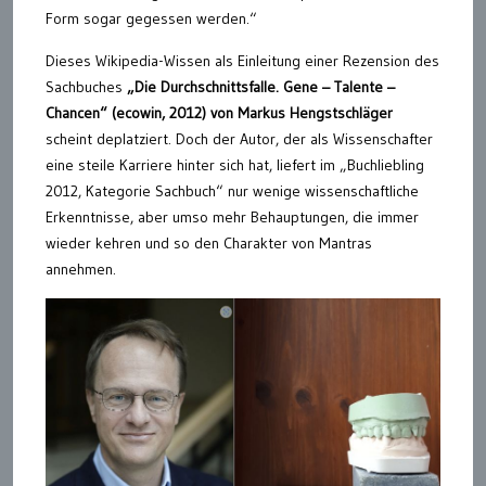
Form sogar gegessen werden.“
Dieses Wikipedia-Wissen als Einleitung einer Rezension des
Sachbuches
„Die Durchschnittsfalle. Gene – Talente –
Chancen“ (ecowin, 2012) von Markus Hengstschläger
scheint deplatziert. Doch der Autor, der als Wissenschafter
eine steile Karriere hinter sich hat, liefert im „Buchliebling
2012, Kategorie Sachbuch“ nur wenige wissenschaftliche
Erkenntnisse, aber umso mehr Behauptungen, die immer
wieder kehren und so den Charakter von Mantras
annehmen.