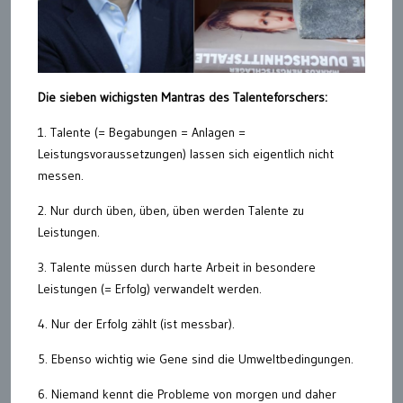
Die sieben wichigsten Mantras des Talenteforschers:
1. Talente (= Begabungen = Anlagen =
Leistungsvoraussetzungen) lassen sich eigentlich nicht
messen.
2. Nur durch üben, üben, üben werden Talente zu
Leistungen.
3. Talente müssen durch harte Arbeit in besondere
Leistungen (= Erfolg) verwandelt werden.
4. Nur der Erfolg zählt (ist messbar).
5. Ebenso wichtig wie Gene sind die Umweltbedingungen.
6. Niemand kennt die Probleme von morgen und daher