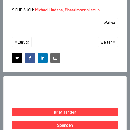
SIEHE AUCH:
Michael Hudson, Finanzimperialismus
Weiter
Zurück
Weiter
Brief senden
Spenden