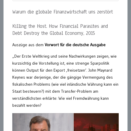
Warum die globale Finanzwirtschaft uns zerstört
Killing the Host. How Financial Parasites and
Debt Destroy the Global Economy, 2015
Auszüge aus dem
Vorwort für die deutsche Ausgabe
„Der Erste Weltkrieg und seine Nachwirkungen zeigen, wie
kurzsichtig die Vorstellung ist, eine strenge Sparpolitik
können Output für den Export ‚freisetzen‘. John Maynard
Keynes war derjenige, der die gängige Vermengung des
fiskalischen Problems (wie viel inländische Währung kann ein
Staat besteuern?) mit dem Transfer-Problem am
verständlichsten erklärte: Wie viel Fremdwährung kann
bezahlt werden?