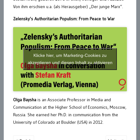
Von ihm erschien u.a. (als Herausgeber) „Der junge Marx“.
Zelensky‘s Authoritarian Populism: From Peace to War
Klicke hier, um Marketing-Cookies zu
akzeptieren und diesen Inhalt zu aktivieren
Olga Baysha
is an Associate Professor in Media and
Communication at the Higher School of Economics, Moscow,
Russia. She earned her Ph.D. in communication from the
University of Colorado at Boulder (USA) in 2012.