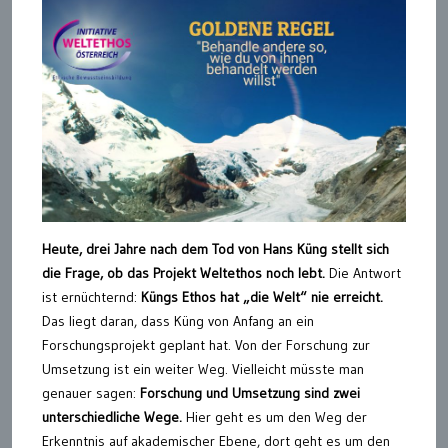
Heute, drei Jahre nach dem Tod von Hans Küng stellt sich
die Frage, ob das Projekt Weltethos noch lebt.
Die Antwort
ist ernüchternd:
Küngs Ethos hat „die Welt“ nie erreicht.
Das liegt daran, dass Küng von Anfang an ein
Forschungsprojekt geplant hat. Von der Forschung zur
Umsetzung ist ein weiter Weg. Vielleicht müsste man
genauer sagen:
Forschung und Umsetzung sind zwei
unterschiedliche Wege.
Hier geht es um den Weg der
Erkenntnis auf akademischer Ebene, dort geht es um den