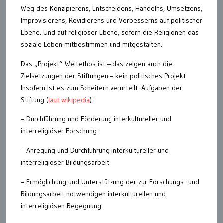
Weg des Konzipierens, Entscheidens, Handelns, Umsetzens,
Improvisierens, Revidierens und Verbesserns auf politischer
Ebene. Und auf religiöser Ebene, sofern die Religionen das
soziale Leben mitbestimmen und mitgestalten.
Das „Projekt“ Weltethos ist – das zeigen auch die
Zielsetzungen der Stiftungen – kein politisches Projekt.
Insofern ist es zum Scheitern verurteilt. Aufgaben der
Stiftung (
laut wikipedia
):
– Durchführung und Förderung interkultureller und
interreligiöser Forschung
– Anregung und Durchführung interkultureller und
interreligiöser Bildungsarbeit
– Ermöglichung und Unterstützung der zur Forschungs- und
Bildungsarbeit notwendigen interkulturellen und
interreligiösen Begegnung