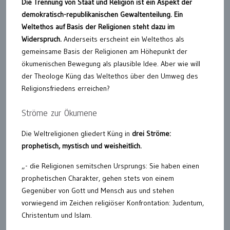
Die Trennung von Staat und Religion ist ein Aspekt der
demokratisch-republikanischen Gewaltenteilung. Ein
Weltethos auf Basis der Religionen steht dazu im
Widerspruch.
Anderseits erscheint ein Weltethos als
gemeinsame Basis der Religionen am Höhepunkt der
ökumenischen Bewegung als plausible Idee. Aber wie will
der Theologe Küng das Weltethos über den Umweg des
Religionsfriedens erreichen?
Ströme zur Ökumene
Die Weltreligionen gliedert Küng in
drei Ströme:
prophetisch, mystisch und weisheitlich.
„- die Religionen semitschen Ursprungs: Sie haben einen
prophetischen Charakter, gehen stets von einem
Gegenüber von Gott und Mensch aus und stehen
vorwiegend im Zeichen religiöser Konfrontation: Judentum,
Christentum und Islam.