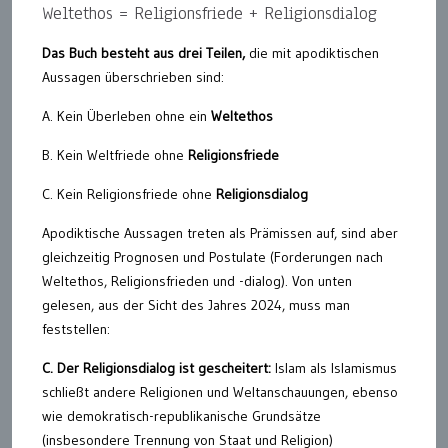
Weltethos = Religionsfriede + Religionsdialog
Das Buch besteht aus drei Teilen,
die mit apodiktischen
Aussagen überschrieben sind:
A. Kein Überleben ohne ein
Weltethos
B. Kein Weltfriede ohne
Religionsfriede
C. Kein Religionsfriede ohne
Religionsdialog
Apodiktische Aussagen treten als Prämissen auf, sind aber
gleichzeitig Prognosen und Postulate (Forderungen nach
Weltethos, Religionsfrieden und -dialog). Von unten
gelesen, aus der Sicht des Jahres 2024, muss man
feststellen:
C. Der Religionsdialog ist gescheitert:
Islam als Islamismus
schließt andere Religionen und Weltanschauungen, ebenso
wie demokratisch-republikanische Grundsätze
(insbesondere Trennung von Staat und Religion)