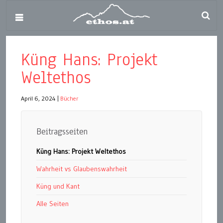
Küng Hans: Projekt
Weltethos
April 6, 2024
|
Bücher
Beitragsseiten
Küng Hans: Projekt Weltethos
Wahrheit vs Glaubenswahrheit
Küng und Kant
Alle Seiten