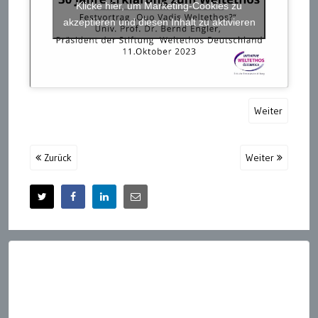
Klicke hier, um Marketing-Cookies zu
akzeptieren und diesen Inhalt zu aktivieren
Weiter
Zurück
Weiter