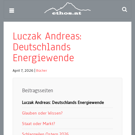
Luczak Andreas:
Deutschlands
Energiewende
April 7, 2026
|
Bücher
Beitragsseiten
Luczak Andreas: Deutschlands Energiewende
Glauben oder Wissen?
Staat oder Markt?
Schlagzeilen Ostern 2026