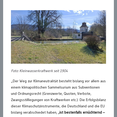
Foto: Kleinwasserkraftwerk seit 1904
„Der Weg zur Klimaneutralität besteht bislang vor allem aus
einem klimapolitischen Sammelsurium aus Subventionen
und Ordnungsrecht (Grenzwerte, Quoten, Verbote,
Zwangsstilllegungen von Kraftwerken etc.). Die Erfolgsbilanz
dieser Klimaschutzinstrumente, die Deutschland und die EU
bislang verabschiedet haben,
‚ist bestenfalls ernüchternd –