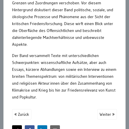
Grenzen und Zuordnungen verschoben. Vor diesem
Hintergrund diskutiert dieser Band politische, soziale, und
ökologische Prozesse und Phänomene aus der Sicht der
kritischen Friedensforschung. Diese wirft einen Blick unter
die Oberfläche des Offensichtlichen und beschreibt
dahinterliegende Machtverhältnisse und unbewusste
Aspekte.
Der Band versammelt Texte mit unterschiedlichen
Schwerpunkten: wissenschaftliche Aufsätze, aber auch
Essays, kürzere Abhandlungen sowie ein Interview zu einem
breiten Themenspektrum: von militärischen Interventionen
und religiösen Akteur:innen über den Zusammenhang von
Klimakrise und Krieg bis hin zur Friedensrelevanz von Kunst
und Popkultur.
Zurück
Weiter