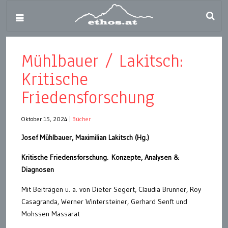
Mühlbauer / Lakitsch:
Kritische
Friedensforschung
Oktober 15, 2024
|
Bücher
Josef Mühlbauer, Maximilian Lakitsch (Hg.)
Kritische Friedensforschung. Konzepte, Analysen &
Diagnosen
Mit Beiträgen u. a. von Dieter Segert, Claudia Brunner, Roy
Casagranda, Werner Wintersteiner, Gerhard Senft und
Mohssen Massarat