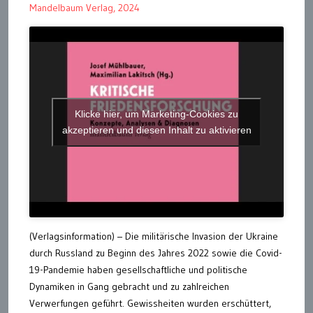
Mandelbaum Verlag, 2024
Klicke hier, um Marketing-Cookies zu
akzeptieren und diesen Inhalt zu aktivieren
(Verlagsinformation) – Die militärische Invasion der Ukraine
durch Russland zu Beginn des Jahres 2022 sowie die Covid-
19-Pandemie haben gesellschaftliche und politische
Dynamiken in Gang gebracht und zu zahlreichen
Verwerfungen geführt. Gewissheiten wurden erschüttert,