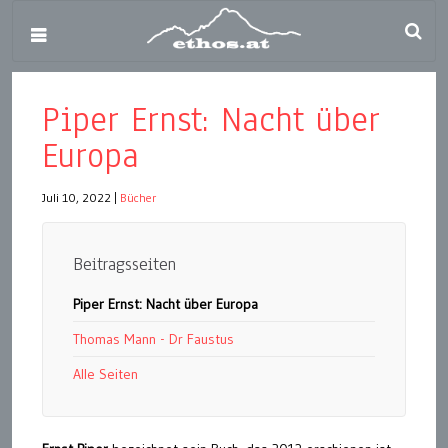
Piper Ernst: Nacht über
Europa
Juli 10, 2022
|
Bücher
Beitragsseiten
Piper Ernst: Nacht über Europa
Thomas Mann - Dr Faustus
Alle Seiten