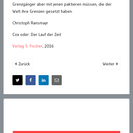
Grenzgänger aber mit jenen paktieren müssen, die der
Welt ihre Grenzen gesetzt haben.
Christoph Ransmayr
Cox oder: Der Lauf der Zeit
Verlag S. Fischer
, 2016
Zurück
Weiter