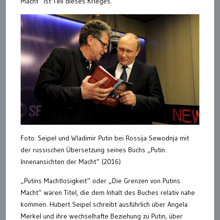
Macht“ ist Teil dieses Krieges.
Foto: Seipel und Wladimir Putin bei Rossija Sewodnja mit
der russischen Übersetzung seines Buchs „Putin.
Innenansichten der Macht“ (2016)
„Putins Machtlosigkeit“ oder „Die Grenzen von Putins
Macht“ wären Titel, die dem Inhalt des Buches relativ nahe
kommen. Hubert Seipel schreibt ausführlich über Angela
Merkel und ihre wechselhafte Beziehung zu Putin, über