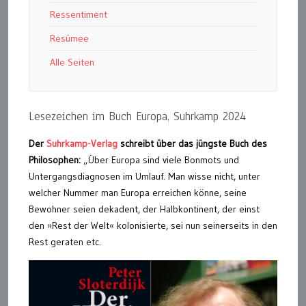
Ressentiment
Resümee
Alle Seiten
Lesezeichen im Buch Europa, Suhrkamp 2024
Der
Suhrkamp-Verlag
schreibt über das jüngste Buch des
Philosophen:
„Über Europa sind viele Bonmots und
Untergangsdiagnosen im Umlauf. Man wisse nicht, unter
welcher Nummer man Europa erreichen könne, seine
Bewohner seien dekadent, der Halbkontinent, der einst
den »Rest der Welt« kolonisierte, sei nun seinerseits in den
Rest geraten etc.