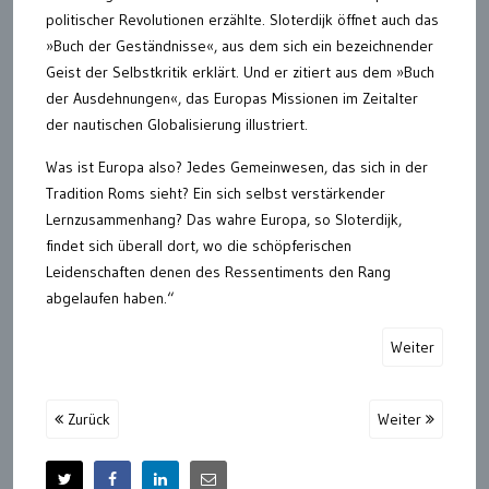
politischer Revolutionen erzählte. Sloterdijk öffnet auch das
»Buch der Geständnisse«, aus dem sich ein bezeichnender
Geist der Selbstkritik erklärt. Und er zitiert aus dem »Buch
der Ausdehnungen«, das Europas Missionen im Zeitalter
der nautischen Globalisierung illustriert.
Was ist Europa also? Jedes Gemeinwesen, das sich in der
Tradition Roms sieht? Ein sich selbst verstärkender
Lernzusammenhang? Das wahre Europa, so Sloterdijk,
findet sich überall dort, wo die schöpferischen
Leidenschaften denen des Ressentiments den Rang
abgelaufen haben.“
Weiter
Zurück
Weiter