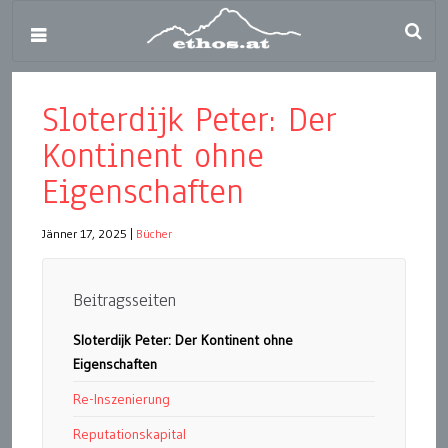
Sloterdijk Peter: Der
Kontinent ohne
Eigenschaften
Jänner 17, 2025
|
Bücher
Beitragsseiten
Sloterdijk Peter: Der Kontinent ohne
Eigenschaften
Re-Inszenierung
Reputationskapital