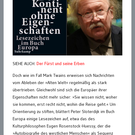
SIEHE AUCH:
Der Fürst und seine Erben
Doch wie im Fall Mark Twains erweisen sich Nachrichten
vom Ableben der »Alten Welt« regelmäßig als stark
übertrieben. Gleichwohl sind sich die Europäer ihrer
Eigenschaften nicht mehr sicher: »Sie wissen nicht, woher
sie kommen, erst recht nicht, wohin die Reise geht.« Um
Orientierung zu stiften, blättert Peter Sloterdijk im Buch
Europa einige Lesezeichen auf, etwa das des
Kulturphilosophen Eugen Rosenstock-Huessy, der die
»Autobiografie des westlichen Menschen« als Sequenz