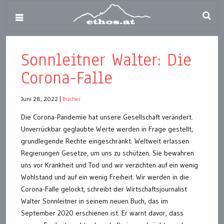
Sonnleitner Walter: Die
Corona-Falle
Juni 28, 2022
|
Bücher
Die Corona-Pandemie hat unsere Gesellschaft verändert.
Unverrückbar geglaubte Werte werden in Frage gestellt,
grundlegende Rechte eingeschränkt. Weltweit erlassen
Regierungen Gesetze, um uns zu schützen. Sie bewahren
uns vor Krankheit und Tod und wir verzichten auf ein wenig
Wohlstand und auf ein wenig Freiheit. Wir werden in die
Corona-Falle gelockt, schreibt der Wirtschaftsjournalist
Walter Sonnleitner in seinem neuen Buch, das im
September 2020 erschienen ist. Er warnt davor, dass