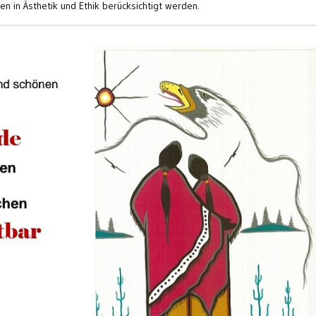
ten in Ästhetik und Ethik berücksichtigt werden.