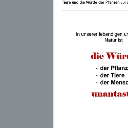
Tiere und die Würde der Pflanzen
soll