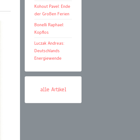
Kohout Pavel: Ende
der Großen Ferien
Bonelli Raphael:
Kopflos
Luczak Andreas:
Deutschlands
Energiewende
alle Artikel