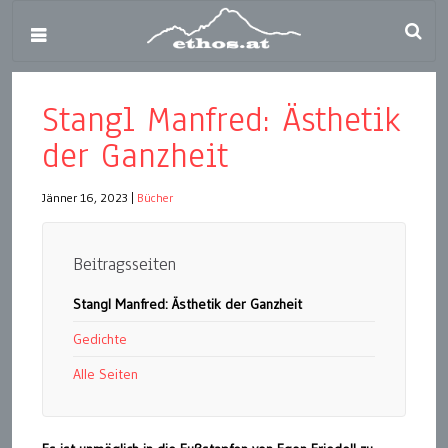
Stangl Manfred: Ästhetik
der Ganzheit
Jänner 16, 2023
|
Bücher
Beitragsseiten
Stangl Manfred: Ästhetik der Ganzheit
Gedichte
Alle Seiten