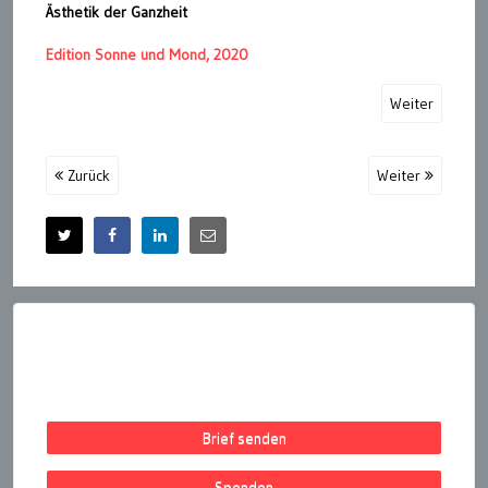
Ästhetik der Ganzheit
Edition Sonne und Mond, 2020
Weiter
Zurück
Weiter
Brief senden
Spenden