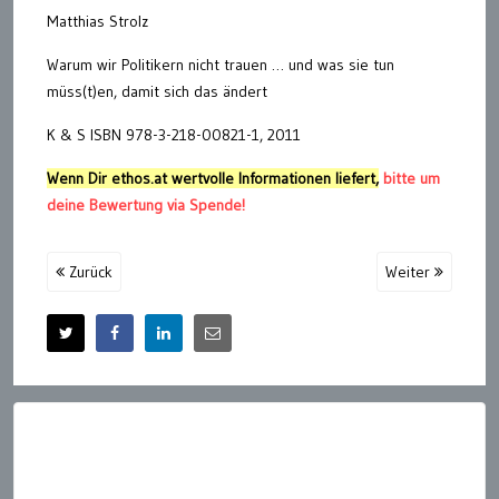
Matthias Strolz
Warum wir Politikern nicht trauen … und was sie tun
müss(t)en, damit sich das ändert
K & S ISBN 978-3-218-00821-1, 2011
Wenn Dir ethos.at wertvolle Informationen liefert,
bitte um
deine Bewertung via Spende!
Zurück
Weiter