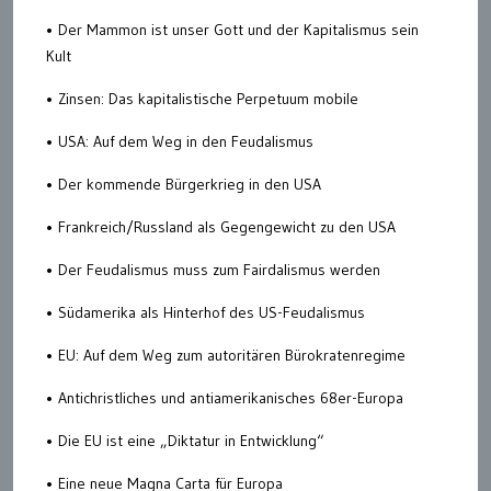
• Der Mammon ist unser Gott und der Kapitalismus sein
Kult
• Zinsen: Das kapitalistische Perpetuum mobile
• USA: Auf dem Weg in den Feudalismus
• Der kommende Bürgerkrieg in den USA
• Frankreich/Russland als Gegengewicht zu den USA
• Der Feudalismus muss zum Fairdalismus werden
• Südamerika als Hinterhof des US-Feudalismus
• EU: Auf dem Weg zum autoritären Bürokratenregime
• Antichristliches und antiamerikanisches 68er-Europa
• Die EU ist eine „Diktatur in Entwicklung“
• Eine neue Magna Carta für Europa