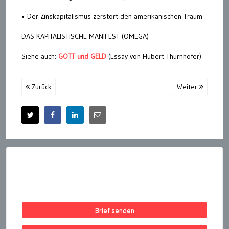
• Der Zinskapitalismus zerstört den amerikanischen Traum
DAS KAPITALISTISCHE MANIFEST (OMEGA)
Siehe auch:
GOTT und GELD
(Essay von Hubert Thurnhofer)
Zurück
Weiter
Brief senden