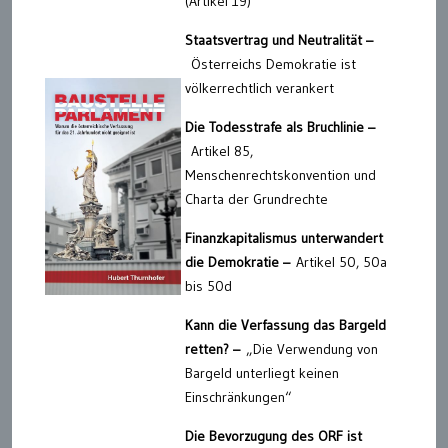
(Artikel 19)
Staatsvertrag und Neutralität –
Österreichs Demokratie ist
völkerrechtlich verankert
Die Todesstrafe als Bruchlinie –
Artikel 85,
Menschenrechtskonvention und
Charta der Grundrechte
Finanzkapitalismus unterwandert
die Demokratie –
Artikel 50, 50a
bis 50d
Kann die Verfassung das Bargeld
retten? –
„Die Verwendung von
Bargeld unterliegt keinen
Einschränkungen“
Die Bevorzugung des ORF ist