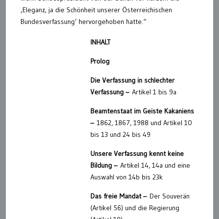
‚Eleganz, ja die Schönheit unserer Österreichischen
Bundesverfassung‘ hervorgehoben hatte.“
INHALT
Prolog
Die Verfassung in schlechter
Verfassung –
Artikel 1 bis 9a
Beamtenstaat im Geiste Kakaniens
–
1862, 1867, 1988 und Artikel 10
bis 13 und 24 bis 49
Unsere Verfassung kennt keine
Bildung –
Artikel 14, 14a und eine
Auswahl von 14b bis 23k
Das freie Mandat –
Der Souverän
(Artikel 56) und die Regierung