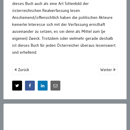
dieses Buch auch als eine Art Sittenbild der
österreichischen Realverfassung lesen.
Anscheinend/offensichtlich haben die politischen Akteure
keinerlei Interesse sich mit der Verfassung ernsthaft
auseinander zu setzen, es sei denn als Mittel zum (je
eigenen) Zweck. Trotzdem oder vielmehr gerade deshalb
ist dieses Buch für jeden Österreicher überaus lesenswert
und erhellend.
Zurück
Weiter