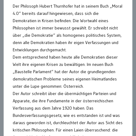
Der Philosoph Hubert Thurnhofer hat in seinem Buch „Moral
4.0“ bereits darauf hingewiesen, dass sich die
Demokratien in Krisen befinden. Die Wortwahl eines
Philosophen ist immer bewusst gewählt. Er schreibt nicht
über „die Demokratie“ als homogenes politisches System,
denn alle Demokratien haben ihr eigen Verfassungen und
Entwicklungen durchgemacht.
Dem entsprechend haben heute alle Demokratien dieser
Welt ihre eigenen Krisen zu bewältigen. Im neuen Buch
„Baustelle Parlament“ hat der Autor die grundlegenden
demokratischen Probleme seines eigenen Heimatlandes
unter die Lupe genommen: Österreich.
Der Autor schreibt über die übermächtigen Parteien und
Apparate, die ihre Fundamente in der österreichischen
Verfassung aus dem Jahre 1920 haben. Das
Bundesverfassungsgesetz, wie es entstanden ist und was
daraus geworden ist, durchleuchtet der Autor aus Sicht des
kritischen Philosophen. Für einen Laien überraschend: die