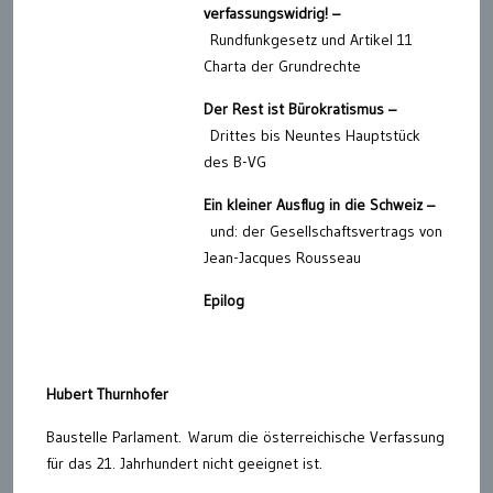
verfassungswidrig! –
Rundfunkgesetz und Artikel 11
Charta der Grundrechte
Der Rest ist Bürokratismus –
Drittes bis Neuntes Hauptstück
des B-VG
Ein kleiner Ausflug in die Schweiz –
und: der Gesellschaftsvertrags von
Jean-Jacques Rousseau
Epilog
Hubert Thurnhofer
Baustelle Parlament. Warum die österreichische Verfassung
für das 21. Jahrhundert nicht geeignet ist.