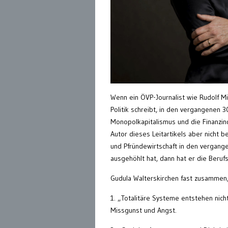
Wenn ein ÖVP-Journalist wie Rudolf Mi
Politik schreibt, in den vergangenen 
Monopolkapitalismus und die Finanzin
Autor dieses Leitartikels aber nicht 
und Pfründewirtschaft in den vergang
ausgehöhlt hat, dann hat er die Beruf
Gudula Walterskirchen fast zusammen
1. „Totalitäre Systeme entstehen nich
Missgunst und Angst.