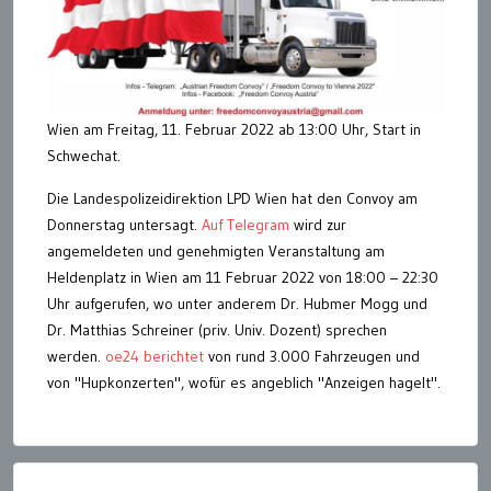
Wien am Freitag, 11. Februar 2022 ab 13:00 Uhr, Start in
Schwechat.
Die Landespolizeidirektion LPD Wien hat den Convoy am
Donnerstag untersagt.
Auf Telegram
wird zur
angemeldeten und genehmigten Veranstaltung am
Heldenplatz in Wien am 11 Februar 2022 von 18:00 – 22:30
Uhr aufgerufen, wo unter anderem Dr. Hubmer Mogg und
Dr. Matthias Schreiner (priv. Univ. Dozent) sprechen
werden.
oe24 berichtet
von rund 3.000 Fahrzeugen und
von "Hupkonzerten", wofür es angeblich "Anzeigen hagelt".