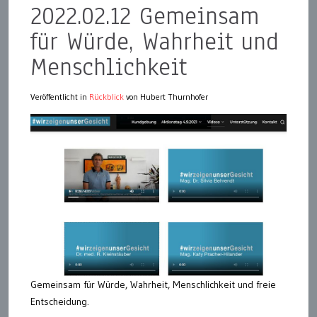
2022.02.12 Gemeinsam
für Würde, Wahrheit und
Menschlichkeit
Veröffentlicht in
Rückblick
von Hubert Thurnhofer
Gemeinsam für Würde, Wahrheit, Menschlichkeit und freie
Entscheidung.