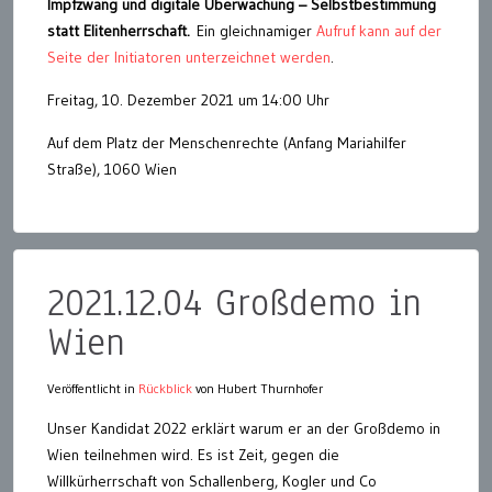
Impfzwang und digitale Überwachung – Selbstbestimmung
statt Elitenherrschaft.
Ein gleichnamiger
Aufruf kann auf der
Seite der Initiatoren unterzeichnet werden
.
Freitag, 10. Dezember 2021 um 14:00 Uhr
Auf dem Platz der Menschenrechte (Anfang Mariahilfer
Straße), 1060 Wien
2021.12.04 Großdemo in
Wien
Veröffentlicht in
Rückblick
von Hubert Thurnhofer
Unser Kandidat 2022 erklärt warum er an der Großdemo in
Wien teilnehmen wird. Es ist Zeit, gegen die
Willkürherrschaft von Schallenberg, Kogler und Co