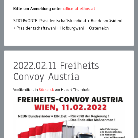
Bitte um Anmeldung unter
office at ethos.at
STICHWORTE: Präsidentschaftskandidat + Bundespräsident
+ Präsidentschaftswahl + Hofburgwahl + Österreich
2022.02.11 Freiheits
Convoy Austria
Veröffentlicht in
Rückblick
von Hubert Thurnhofer