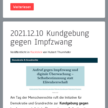
Weiterlesen
2021.12.10 Kundgebung
gegen Impfzwang
Veröffentlicht in
Rückblick
von Hubert Thurnhofer
Am Tag der Menschenrechte ruft die Initiative für
Demokratie und Grundrechte zur
Kundgebung gegen