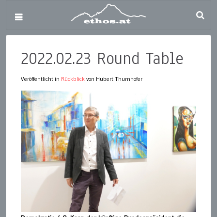
2022.02.23 Round Table
Veröffentlicht in
Rückblick
von Hubert Thurnhofer