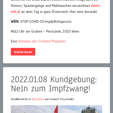
Demos, Spaziergänge und Mahnwachen verzeichnet
demo-
info.at
an dem Tag in ganz Österreich. Hier eine Auswahl.
WIEN:
STOP COVID-19-Impfpflichtgesetz
Ab12 Uhr am Graben – Pestsäule, 1010 Wien
Eine
Initiative des Freiland Magazins
Weiterlesen
2022.01.08 Kundgebung:
Nein zum Impfzwang!
Veröffentlicht in
Rückblick
von Hubert Thurnhofer