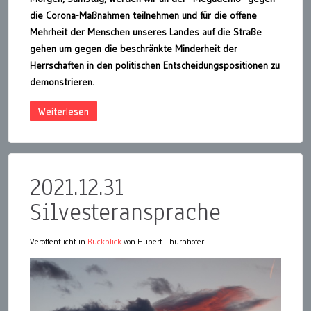
die Corona-Maßnahmen teilnehmen und für die offene
Mehrheit der Menschen unseres Landes auf die Straße
gehen um gegen die beschränkte Minderheit der
Herrschaften in den politischen Entscheidungspositionen zu
demonstrieren.
Weiterlesen
2021.12.31
Silvesteransprache
Veröffentlicht in
Rückblick
von Hubert Thurnhofer