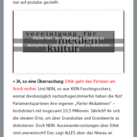
nun auf youtube gestellt.
Klicke hier, um Marketing-Cookies zu
akzeptieren und diesen Inhalt zu aktivieren
+
JA, so eine Überraschung:
Ethik geht den Parteien am
Arsch vorbei
. Und NEIN, es war KEIN Faschingsscherz,
einmal diesbezüglich nachzufragen.Immerhin haben die fünf
Parlamentsparteien ihre eigenen „Partei-Akdadmien“ –
hochdotiert mit insgesamt 10,5 Millionen. Jährlich!! An sich
die idealen Orte, um über Grundsätze und Grundwerte zu
diskutieren. Doch NEIN: Auseinandersetzungen über Ethik
sind unerwünscht! Das sagt ALLES über das Niveau an