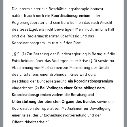
Die interministerielle Beschäftigungstherapie braucht
natürlich auch noch ein
Koordinationsgremium
– der
Regierungsberater und sein Büro können das nach Ansicht
des Gesetzgebers nicht bewältigen! Mehr noch, im Ernstfall
sind die Regierungsberater überflüssig und das
Koordinationsgremium tritt auf den Plan:
„§ 9. (1) Zur Beratung der Bundesregierung in Bezug auf die
Entscheidung über das Vorliegen einer Krise (§ 3) sowie zur
Abstimmung von Maßnahmen zur Minimierung der Gefahr
des Entstehens einer drohenden Krise wird durch
Beschluss der Bundesregierung
ein Koordinationsgremium
eingerichtet. (2)
Bei Vorliegen einer Krise obliegt dem
Koordinationsgremium zudem die Beratung und
Unterstützung der obersten Organe des Bundes
sowie die
Koordination der operativen Maßnahmen zur Bewältigung
einer Krise, der Entscheidungsvorbereitung und der
Öffentlichkeitsarbeit.“