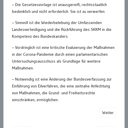
– Die Gesetzesvorlage ist unausgereift, rechtsstaatlich
bedenklich und nicht erforderlich. Sie ist zu verwerfen.
– Sinnvoll ist die Wiederbelebung der Umfassenden
Landesverteidigung und die Rückführung des SKKM in die
Kompetenz des Bundeskanzlers.
– Vordringlich ist eine kritische Evaluierung der Maßnahmen
in der Corona-Pandemie durch einen parlamentarischen
Untersuchungsausschuss als Grundlage für weitere
Maßnahmen.
– Notwendig ist eine Änderung der Bundesverfassung zur
Einführung von Eilverfahren, die eine zeitnahe Anfechtung
von Maßnahmen, die Grund- und Freiheitsrechte
einschränken, ermöglichen.
Weiter