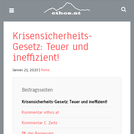
Krisensicherheits-
Gesetz: Teuer und
ineffizient!
Jänner 21, 2023
|
Politik
Beitragsseiten
Krisensicherheits-Gesetz: Teuer und ineffizient!
Kommentar ethos.at
Kommentar C. Zeitz
PK der Regierung