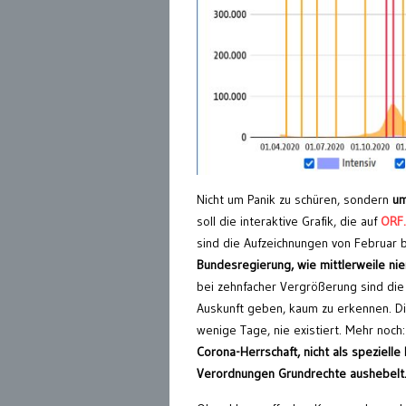
Nicht um Panik zu schüren, sondern
um
soll die interaktive Grafik, die auf
ORF.
sind die Aufzeichnungen von Februar 
Bundesregierung, wie mittlerweile ni
bei zehnfacher Vergrößerung sind die
Auskunft geben, kaum zu erkennen. Di
wenige Tage, nie existiert. Mehr noch
Corona-Herrschaft, nicht als speziell
Verordnungen Grundrechte aushebelt