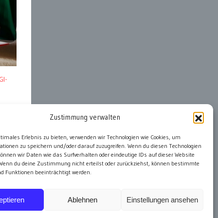
GI-
Zustimmung verwalten
ter
ptimales Erlebnis zu bieten, verwenden wir Technologien wie Cookies, um
ationen zu speichern und/oder darauf zuzugreifen. Wenn du diesen Technologien
önnen wir Daten wie das Surfverhalten oder eindeutige IDs auf dieser Website
 Wenn du deine Zustimmung nicht erteilst oder zurückziehst, können bestimmte
 Funktionen beeinträchtigt werden.
eptieren
Ablehnen
Einstellungen ansehen