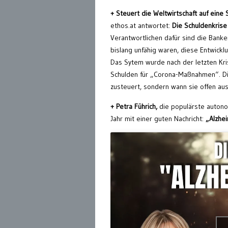
+ Steuert die Weltwirtschaft auf eine 
ethos.at antwortet:
Die Schuldenkrise 
Verantwortlichen dafür sind die Banke
bislang unfähig waren, diese Entwicklu
Das Sytem wurde nach der letzten Kri
Schulden für „Corona-Maßnahmen“. Die 
zusteuert, sondern wann sie offen aus
+ Petra Führich,
die populärste autono
Jahr mit einer guten Nachricht:
„Alzhei