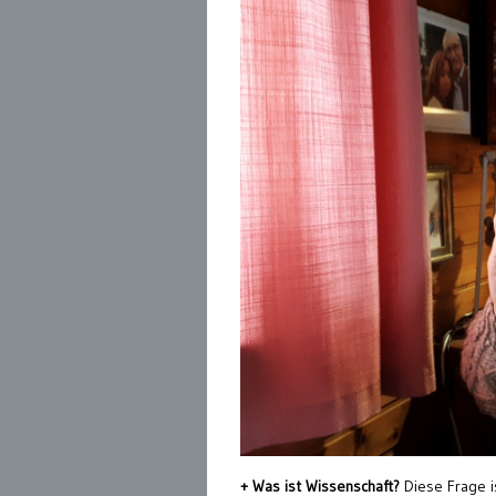
+ Was ist Wissenschaft?
Diese Frage i