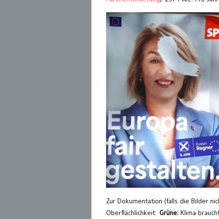
Zur Dokumentation (falls die Bilder ni
Oberflächlichkeit:
Grüne:
Klima brauch