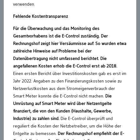
verwenden.
Fehlende Kostentransparenz
Für die Überwachung und das Monitoring des
Gesamtvorhabens ist die E-Control zuständig. Der
Rechnungshof zeigt hier Versäumnisse auf: So wurden etwa
zahlreiche Hinweise auf Probleme bei der
Datenübertragung nicht umfassend berichtet. Die
angefallenen Kosten erhob die E-Control erst ab 2018.
Einen ersten Bericht über Investitionskosten gab es erst im
Jahr 2022. Angaben zu den Finanzierungskosten sowie zu
Netzverlustkosten aus dem Stromeigenverbrauch der
Smart Meter konnte die E-Control nicht machen.
Die
Umrüstung auf Smart Meter wird über Netzentgelte
finanziert, die von den Kunden (Haushalte, Gewerbe,
Industrie) zu zahlen sind.
Die E-Control überprüft und
reguliert die Kosten der Netzbetreiber, um die Höhe der
Entgelte zu bemessen.
Der Rechnungshof empfiehlt der E-