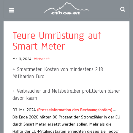
Teure Umrüstung auf
Smart Meter
Mai 3, 2024
|
Wirtschaft
+ Smartmeter: Kosten von mindestens 2,18
Milliarden Euro
+ Verbraucher und Netzbetreiber profitierten bisher
davon kaum
03. Mai 2024
(Presseinformation des Rechnungshofers)
–
Bis Ende 2020 hätten 80 Prozent der Stromzähler in der EU
durch Smart Meter ersetzt werden sollen. Mehr als die
Hälfte der EU-Mitgliedstaaten erreichten dieses Ziel jedoch