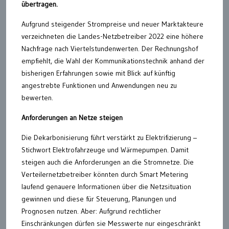
übertragen.
Aufgrund steigender Strompreise und neuer Marktakteure
verzeichneten die Landes-Netzbetreiber 2022 eine höhere
Nachfrage nach Viertelstundenwerten. Der Rechnungshof
empfiehlt, die Wahl der Kommunikationstechnik anhand der
bisherigen Erfahrungen sowie mit Blick auf künftig
angestrebte Funktionen und Anwendungen neu zu
bewerten.
Anforderungen an Netze steigen
Die Dekarbonisierung führt verstärkt zu Elektrifizierung –
Stichwort Elektrofahrzeuge und Wärmepumpen. Damit
steigen auch die Anforderungen an die Stromnetze. Die
Verteilernetzbetreiber könnten durch Smart Metering
laufend genauere Informationen über die Netzsituation
gewinnen und diese für Steuerung, Planungen und
Prognosen nutzen. Aber: Aufgrund rechtlicher
Einschränkungen dürfen sie Messwerte nur eingeschränkt