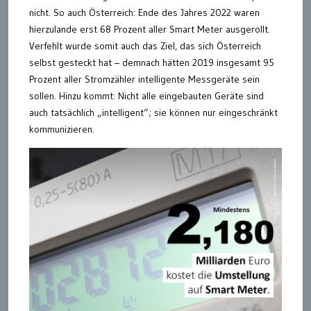
nicht. So auch Österreich: Ende des Jahres 2022 waren
hierzulande erst 68 Prozent aller Smart Meter ausgerollt.
Verfehlt wurde somit auch das Ziel, das sich Österreich
selbst gesteckt hat – demnach hätten 2019 insgesamt 95
Prozent aller Stromzähler intelligente Messgeräte sein
sollen. Hinzu kommt: Nicht alle eingebauten Geräte sind
auch tatsächlich „intelligent“; sie können nur eingeschränkt
kommunizieren.