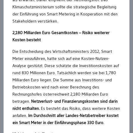
Klimaschutzministerium sollte die strategische Begleitung
der Einführung von Smart Metering in Kooperation mit den
Stakeholdern verstärken.
2,180 Milliarden Euro Gesamtkosten – Risiko weiterer
Kosten besteht
Die Entscheidung des Wirtschaftsministers 2012, Smart
Meter einzuführen, hatte sich auf eine Kosten-Nutzen-
Analyse gestützt. Diese schätzte die Investitionskosten auf
rund 830 Millionen Euro. Tatsächlich werden sie bei 1,780
Milliarden Euro liegen. Die Summe aus Investitions- und
Betriebskosten wird nach einer Berechnung des
Rechnungshofes österreichweit 2,180 Milliarden Euro
betragen.
Netzverlust- und Finanzierungskosten sind darin
nicht enthalten.
Es besteht das Risiko, dass weitere Kosten
anfallen.
Im Durchschnitt aller Landes-Netzbetreiber kostet
ein Smart Meter in der Einführungsphase 330 Euro.