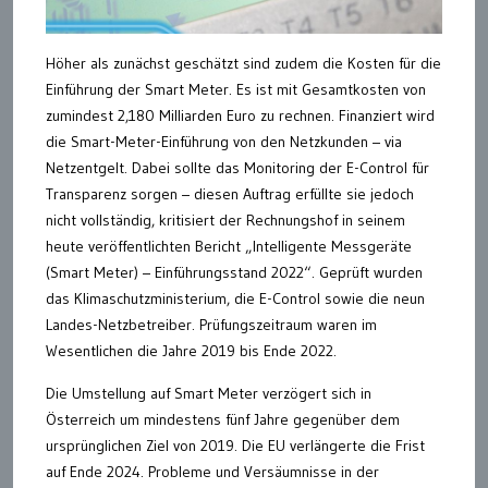
Höher als zunächst geschätzt sind zudem die Kosten für die
Einführung der Smart Meter. Es ist mit Gesamtkosten von
zumindest 2,180 Milliarden Euro zu rechnen. Finanziert wird
die Smart-Meter-Einführung von den Netzkunden – via
Netzentgelt. Dabei sollte das Monitoring der E-Control für
Transparenz sorgen – diesen Auftrag erfüllte sie jedoch
nicht vollständig, kritisiert der Rechnungshof in seinem
heute veröffentlichten Bericht „Intelligente Messgeräte
(Smart Meter) – Einführungsstand 2022“. Geprüft wurden
das Klimaschutzministerium, die E-Control sowie die neun
Landes-Netzbetreiber. Prüfungszeitraum waren im
Wesentlichen die Jahre 2019 bis Ende 2022.
Die Umstellung auf Smart Meter verzögert sich in
Österreich um mindestens fünf Jahre gegenüber dem
ursprünglichen Ziel von 2019. Die EU verlängerte die Frist
auf Ende 2024. Probleme und Versäumnisse in der