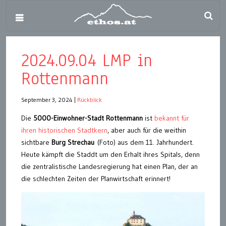
2024.09.04 LMP in
Rottenmann
September 3, 2024
|
Rückblick
Die
5000-Einwohner-Stadt Rottenmann
ist
bekannt für
ihren historischen Stadtkern
, aber auch für die weithin
sichtbare
Burg Strechau
(Foto) aus dem 11. Jahrhundert.
Heute kämpft die Staddt um den Erhalt ihres Spitals, denn
die zentralistische Landesregierung hat einen Plan, der an
die schlechten Zeiten der Planwirtschaft erinnert!