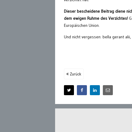
Dieser bescheidene Beitrag diene nic
dem ewigen Ruhme des Verzichtes!
Ge
Europäischen Union.
Und nicht vergessen: bella gerant alii, 
Zurück