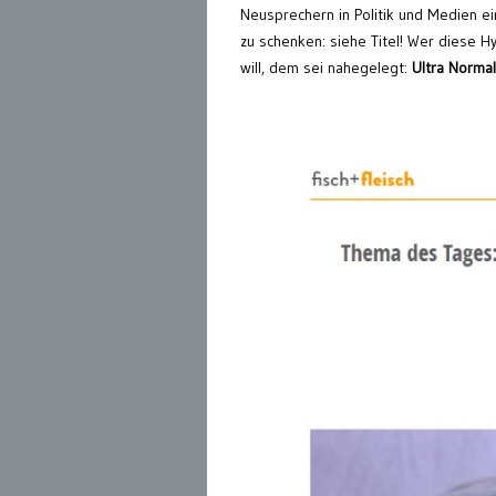
Neusprechern in Politik und Medien e
zu schenken: siehe Titel! Wer diese 
will, dem sei nahegelegt:
Ultra Normal