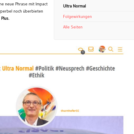
ine neue Phrase mit Impact
Ultra Normal
Hyperbel noch überbieten
Folgewirkungen
 Plus.
Alle Seiten