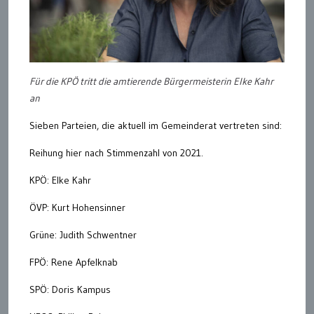
Für die KPÖ tritt die amtierende Bürgermeisterin Elke Kahr
an
Sieben Parteien, die aktuell im Gemeinderat vertreten sind:
Reihung hier nach Stimmenzahl von 2021.
KPÖ: Elke Kahr
ÖVP: Kurt Hohensinner
Grüne: Judith Schwentner
FPÖ: Rene Apfelknab
SPÖ: Doris Kampus