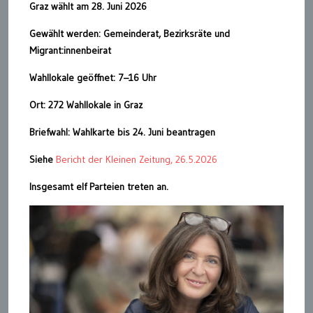
Graz wählt am 28. Juni 2026
Gewählt werden: Gemeinderat, Bezirksräte und
Migrant:innenbeirat
Wahllokale geöffnet: 7–16 Uhr
Ort: 272 Wahllokale in Graz
Briefwahl: Wahlkarte bis 24. Juni beantragen
Siehe
Bericht der Kleinen Zeitung, 26.5.2026
Insgesamt elf Parteien treten an.