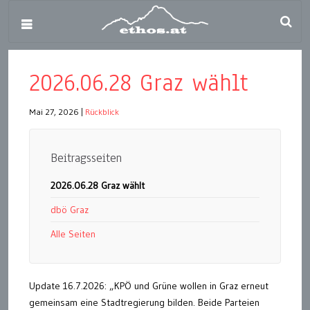
2026.06.28 Graz wählt
Mai 27, 2026
|
Rückblick
Beitragsseiten
2026.06.28 Graz wählt
dbö Graz
Alle Seiten
Update 16.7.2026: „KPÖ und Grüne wollen in Graz erneut
gemeinsam eine Stadtregierung bilden. Beide Parteien