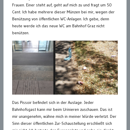
Frauen. Einer steht auf, geht auf mich zu und fragt um 50
Cent. Ich habe mehrere dieser Münzen bei mir, wegen der
Benützung von öffentlichen WC-Anlagen. Ich gebe, denn
heute werde ich das neue WC am Bahnhof Graz nicht
benützen.
Das Pissoir befindet sich in der Auslage. Jeder
Bahnhofsgast kann mir beim Urinieren zuschauen. Das ist
mir unangenehm, wähne mich in meiner Würde verletzt. Der
Sinn dieser öffentlichen Zur-Schaustellung erschließt sich